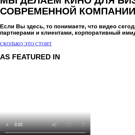
МЫ ДЕЛАЕМ КИНО ДЛЯ БИ
СОВРЕМЕННОЙ КОМПАНИ
Если Вы здесь, то понимаете, что видео сегод
партнерами и клиентами, корпоративный ими
СКОЛЬКО ЭТО СТОИТ
AS FEATURED IN