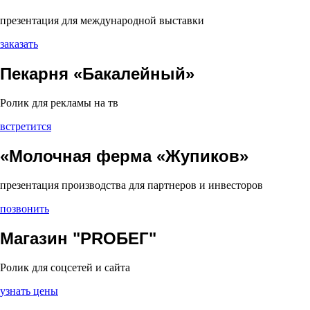
презентация для международной выставки
заказать
Пекарня «Бакалейный»
Ролик для рекламы на тв
встретится
«Молочная ферма «Жупиков»
презентация производства для партнеров и инвесторов
позвонить
Магазин "PROБЕГ"
Ролик для соцсетей и сайта
узнать цены